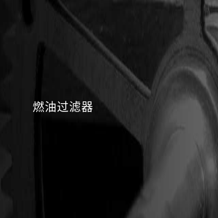
燃油过滤器