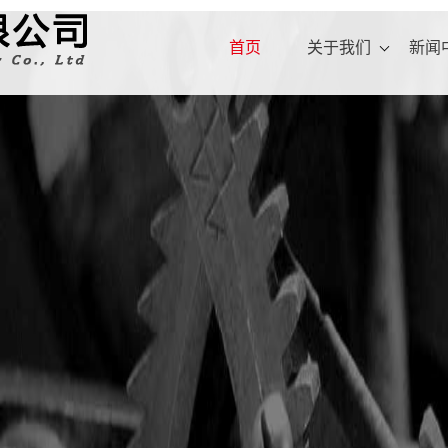
首页
关于我们
新闻