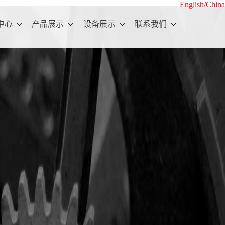
English/
China
中心
产品展示
设备展示
联系我们