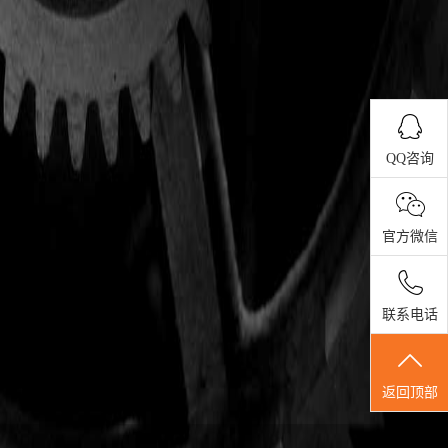
QQ咨询
官方微信
联系电话
返回顶部