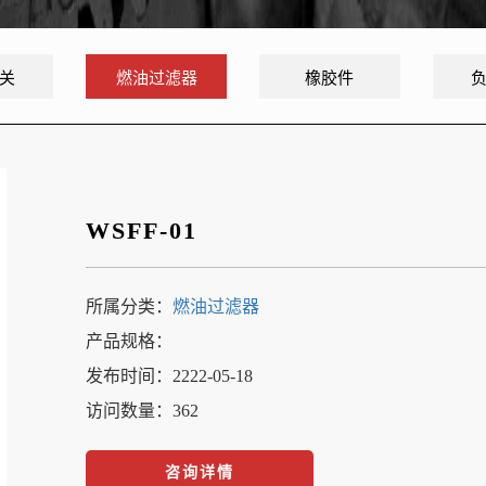
关
燃油过滤器
橡胶件
WSFF-01
所属分类：
燃油过滤器
产品规格：
发布时间：2222-05-18
访问数量：362
咨询详情