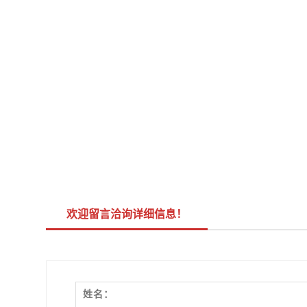
欢迎留言洽询详细信息！